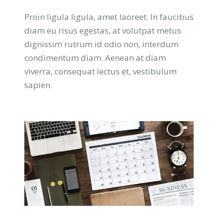
Proin ligula ligula, amet laoreet. In faucibus
diam eu risus egestas, at volutpat metus
dignissim rutrum id odio non, interdum
condimentum diam. Aenean at diam
viverra, consequat lectus et, vestibulum
sapien.