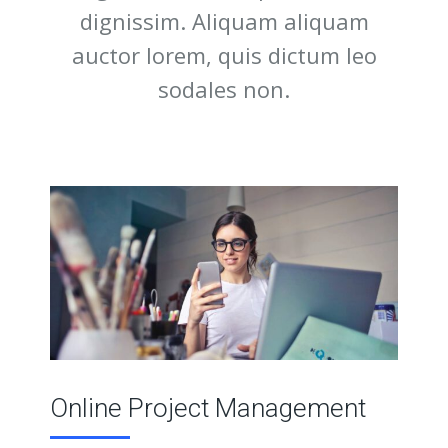
dignissim. Aliquam aliquam
auctor lorem, quis dictum leo
sodales non.
Online Project Management