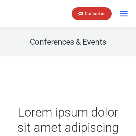
Contact us
Conferences & Events
Lorem ipsum dolor
sit amet adipiscing