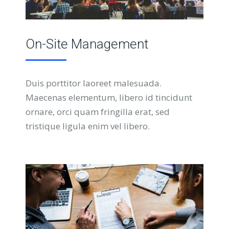
On-Site Management
Duis porttitor laoreet malesuada.
Maecenas elementum, libero id tincidunt
ornare, orci quam fringilla erat, sed
tristique ligula enim vel libero.