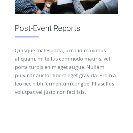
Post-Event Reports
Quisque malesuada, urna id maximus
aliquam, mi tellus commodo mauris, vel
porta turpis enim eget augue. Nullam
pulvinar auctor libero eget gravida. Proin a
leo nec nibh fermentum congue. Phasellus
volutpat vel justo non facilisis.