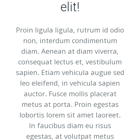
elit!
Proin ligula ligula, rutrum id odio
non, interdum condimentum
diam. Aenean at diam viverra,
consequat lectus et, vestibulum
sapien. Etiam vehicula augue sed
leo eleifend, in vehicula sapien
auctor. Fusce mollis placerat
metus at porta. Proin egestas
lobortis lorem sit amet laoreet.
In faucibus diam eu risus
egestas, at volutpat metus