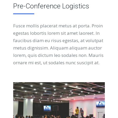
Pre-Conference Logistics
Fusce mollis placerat metus at porta. Proin
egestas lobortis lorem sit amet laoreet. In
faucibus diam eu risus egestas, at volutpat
metus dignissim. Aliquam aliquam auctor
lorem, quis dictum leo sodales non. Mauris
ornare mi est, ut sodales nunc suscipit at.