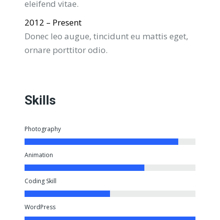
eleifend vitae.
2012 – Present
Donec leo augue, tincidunt eu mattis eget,
ornare porttitor odio.
Skills
Photography
Animation
Coding Skill
WordPress