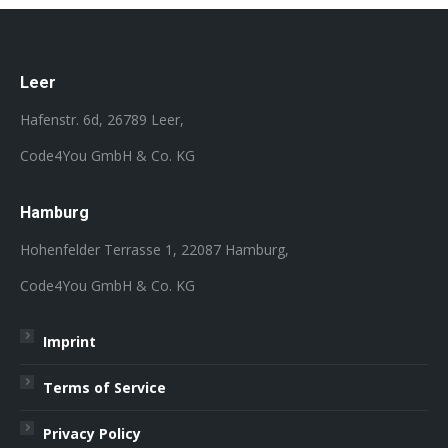
Leer
Hafenstr. 6d, 26789 Leer,
Code4You GmbH & Co. KG
Hamburg
Hohenfelder Terrasse 1, 22087 Hamburg,
Code4You GmbH & Co. KG
Imprint
Terms of Service
Privacy Policy