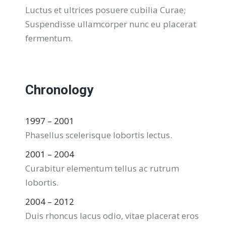
Luctus et ultrices posuere cubilia Curae;
Suspendisse ullamcorper nunc eu placerat
fermentum.
Chronology
1997 – 2001
Phasellus scelerisque lobortis lectus.
2001 – 2004
Curabitur elementum tellus ac rutrum
lobortis.
2004 – 2012
Duis rhoncus lacus odio, vitae placerat eros