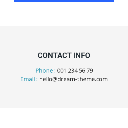
CONTACT INFO
Phone :
001 234 56 79
Email :
hello@dream-theme.com