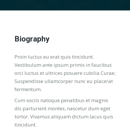
Biography
Proin luctus eu erat quis tincidunt.
Vestibulum ante ipsum primis in faucibus
orci luctus et ultrices posuere cubilia Curae;
Suspendisse ullamcorper nunc eu placerat
fermentum.
Cum sociis natoque penatibus et magnis
dis parturient montes, nascetur dum eget
tortor. Vivamus aliquam dictum lacus quis
tincidunt.