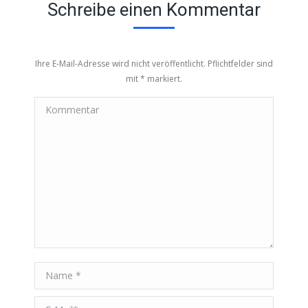
Schreibe einen Kommentar
Ihre E-Mail-Adresse wird nicht veröffentlicht. Pflichtfelder sind
mit
*
markiert.
Kommentar
Name *
E-Mail *