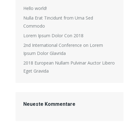
Hello world!
Nulla Erat Tincidunt from Urna Sed
Commodo
Lorem Ipsum Dolor Con 2018
2nd International Conference on Lorem
Ipsum Dolor Glavrida
2018 European Nullam Pulvinar Auctor Libero
Eget Gravida
Neueste Kommentare