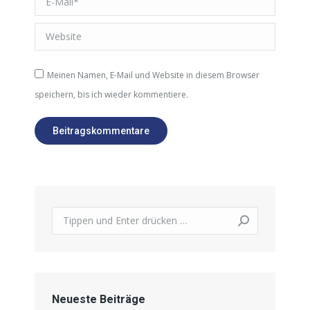
Website
Meinen Namen, E-Mail und Website in diesem Browser
speichern, bis ich wieder kommentiere.
Beitragskommentare
Search:
Neueste Beiträge