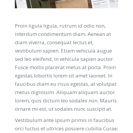
Proin ligula ligula, rutrum id odio non,
interdum condimentum diam. Aenean at
diam viverra, consequat lectus et,
vestibulum sapien. Etiam vehicula augue
sed leo eleifend, in vehicula sapien auctor.
Fusce mollis placerat metus at porta. Proin
egestas lobortis lorem sit amet laoreet. In
faucibus diam eu risus egestas, at volutpat
metus dignissim. Aliquam aliquam auctor
lorem, quis dictum leo sodales non. Mauris
ornare mi est, ut sodales nunc suscipit at.
Vestibulum ante ipsum primis in faucibus
orci luctus et ultrices posuere cubilia Curae;