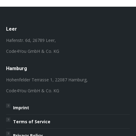
Leer
Hafenstr. 6d, 26789 Leer,
Code4You GmbH & Co. KG
Hamburg
Hohenfelder Terrasse 1, 22087 Hamburg,
Code4You GmbH & Co. KG
Imprint
Terms of Service
Privacy Policy