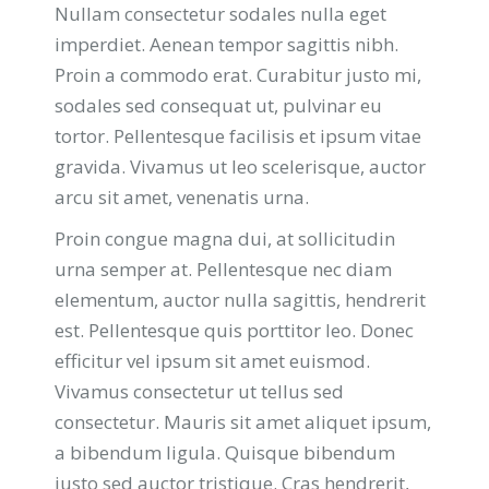
Nullam consectetur sodales nulla eget
imperdiet. Aenean tempor sagittis nibh.
Proin a commodo erat. Curabitur justo mi,
sodales sed consequat ut, pulvinar eu
tortor. Pellentesque facilisis et ipsum vitae
gravida. Vivamus ut leo scelerisque, auctor
arcu sit amet, venenatis urna.
Proin congue magna dui, at sollicitudin
urna semper at. Pellentesque nec diam
elementum, auctor nulla sagittis, hendrerit
est. Pellentesque quis porttitor leo. Donec
efficitur vel ipsum sit amet euismod.
Vivamus consectetur ut tellus sed
consectetur. Mauris sit amet aliquet ipsum,
a bibendum ligula. Quisque bibendum
justo sed auctor tristique. Cras hendrerit,